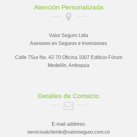
Atención Personalizada
Valor Seguro Ltda
Asesores en Seguros e Inversiones
Calle 7Sur No. 42-70 Oficina 1007 Edificio Fórum
Medellín, Antioquia
Detalles de Contacto
E-mail address:
servicioalcliente@valorseguro.com.co