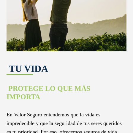
TU VIDA
PROTEGE LO QUE MÁS
IMPORTA
En Valor Seguro entendemos que la vida es
impredecible y que la seguridad de tus seres queridos
es tu prioridad. Por eso, ofrecemos seguros de vida