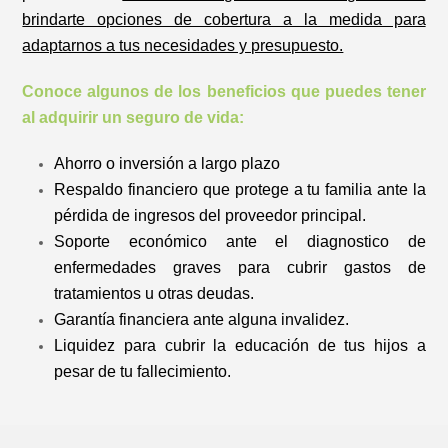
brindarte opciones de cobertura a la medida para
adaptarnos a tus necesidades y presupuesto.
Conoce algunos de los beneficios que puedes tener
al adquirir un seguro de vida:
Ahorro o inversión a largo plazo
Respaldo financiero que protege a tu familia ante la
pérdida de ingresos del proveedor principal.
Soporte económico ante el diagnostico de
enfermedades graves para cubrir gastos de
tratamientos u otras deudas.
Garantía financiera ante alguna invalidez.
Liquidez para cubrir la educación de tus hijos a
pesar de tu fallecimiento.