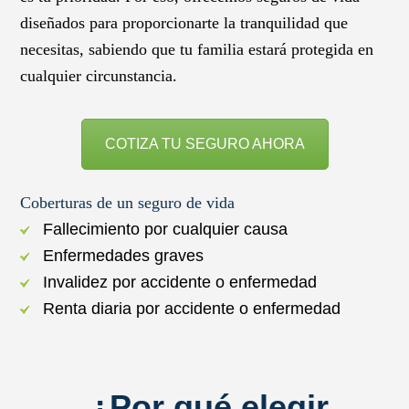
diseñados para proporcionarte la tranquilidad que
necesitas, sabiendo que tu familia estará protegida en
cualquier circunstancia.
COTIZA TU SEGURO AHORA
Coberturas de un seguro de vida
Fallecimiento por cualquier causa
Enfermedades graves
Invalidez por accidente o enfermedad
Renta diaria por accidente o enfermedad
¿Por qué elegir