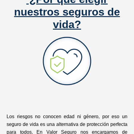
nuestros seguros de
vida?
Los riesgos no conocen edad ni género, por eso un
seguro de vida es una alternativa de protección perfecta
para todos.
En Valor Seguro nos encargamos de