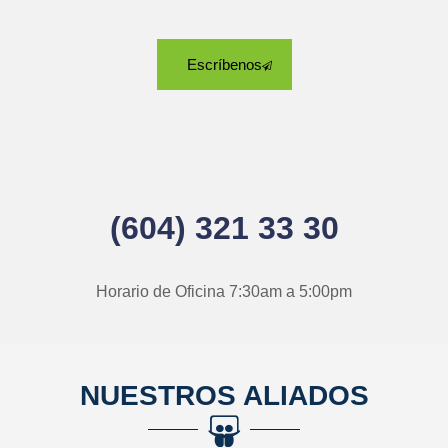
Escríbenos
(604) 321 33 30
Horario de Oficina 7:30am a 5:00pm
NUESTROS ALIADOS